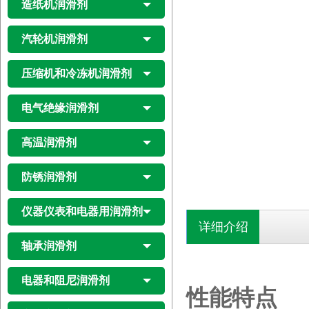
造纸机润滑剂
汽轮机润滑剂
压缩机和冷冻机润滑剂
电气绝缘润滑剂
高温润滑剂
防锈润滑剂
仪器仪表和电器用润滑剂
详细介绍
轴承润滑剂
电器和阻尼润滑剂
性能特点