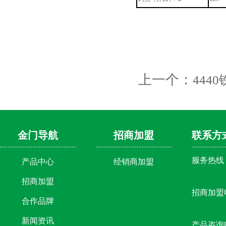
上一个：
444
金门导航
招商加盟
联系方
服务热线：4
产品中心
经销商加盟
招商加盟
招商加盟电话
合作品牌
新闻资讯
产品咨询电话