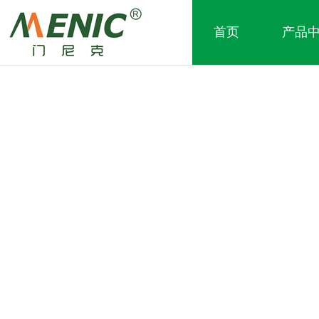
首页
产品