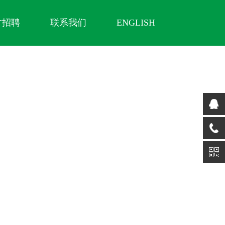
才招聘
联系我们
ENGLISH