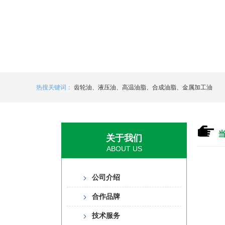
热搜关键词：
齿轮油
、
液压油
、
高温油脂
、
合成油脂
、
金属加工油
关于我们
ABOUT US
公司介绍
合作品牌
技术服务