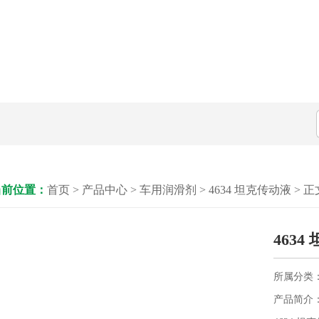
当前位置：
首页
> 产品中心 > 车用润滑剂 > 4634 坦克传动液 > 正
4634
所属分类
产品简介