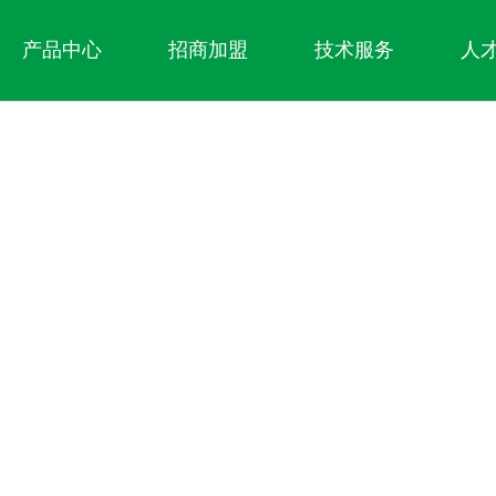
产品中心
招商加盟
技术服务
人